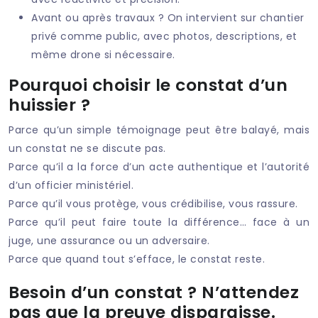
Avant ou après travaux ? On intervient sur chantier
privé comme public, avec photos, descriptions, et
même drone si nécessaire.
Pourquoi choisir le constat d’un
huissier ?
Parce qu’un simple témoignage peut être balayé, mais
un constat ne se discute pas.
Parce qu’il a la force d’un acte authentique et l’autorité
d’un officier ministériel.
Parce qu’il vous protège, vous crédibilise, vous rassure.
Parce qu’il peut faire toute la différence… face à un
juge, une assurance ou un adversaire.
Parce que quand tout s’efface, le constat reste.
Besoin d’un constat ? N’attendez
pas que la preuve disparaisse.