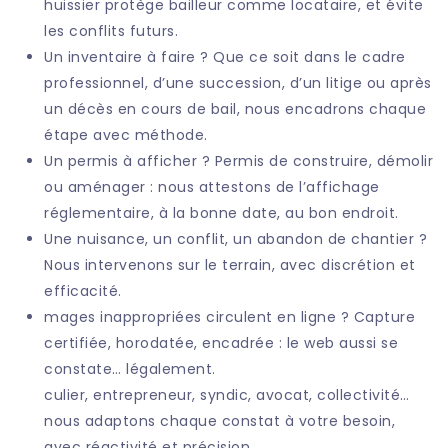
huissier protège bailleur comme locataire, et évite
les conflits futurs.
Un inventaire à faire ? Que ce soit dans le cadre
professionnel, d’une succession, d’un litige ou après
un décès en cours de bail, nous encadrons chaque
étape avec méthode.
Un permis à afficher ? Permis de construire, démolir
ou aménager : nous attestons de l’affichage
réglementaire, à la bonne date, au bon endroit.
Une nuisance, un conflit, un abandon de chantier ?
Nous intervenons sur le terrain, avec discrétion et
efficacité.
mages inappropriées circulent en ligne ? Capture
certifiée, horodatée, encadrée : le web aussi se
constate… légalement.
culier, entrepreneur, syndic, avocat, collectivité…
nous adaptons chaque constat à votre besoin,
avec réactivité et précision.