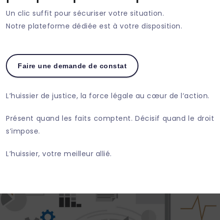
Un clic suffit pour sécuriser votre situation.
Notre plateforme dédiée est à votre disposition.
Faire une demande de constat
L’huissier de justice, la force légale au cœur de l’action.
Présent quand les faits comptent. Décisif quand le droit
s’impose.
L’huissier, votre meilleur allié.