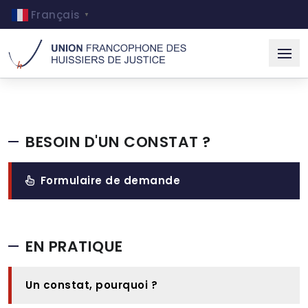
Français
▼
BESOIN D'UN CONSTAT ?
Formulaire de demande
EN PRATIQUE
Un constat, pourquoi ?