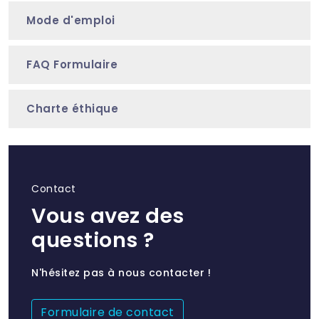
Mode d'emploi
FAQ Formulaire
Charte éthique
Contact
Vous avez des
questions ?
N'hésitez pas à nous contacter !
Formulaire de contact