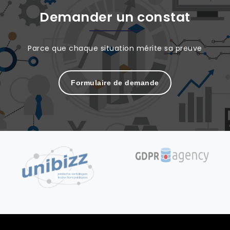
Demander un constat
Parce que chaque situation mérite sa preuve
Formulaire de demande