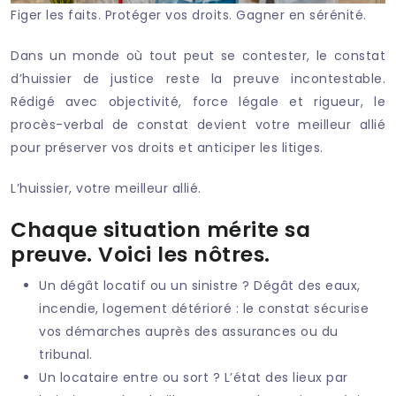
Figer les faits. Protéger vos droits. Gagner en sérénité.
Dans un monde où tout peut se contester, le constat
d’huissier de justice reste la preuve incontestable.
Rédigé avec objectivité, force légale et rigueur, le
procès-verbal de constat devient votre meilleur allié
pour préserver vos droits et anticiper les litiges.
L’huissier, votre meilleur allié.
Chaque situation mérite sa
preuve. Voici les nôtres.
Un dégât locatif ou un sinistre ? Dégât des eaux,
incendie, logement détérioré : le constat sécurise
vos démarches auprès des assurances ou du
tribunal.
Un locataire entre ou sort ? L’état des lieux par