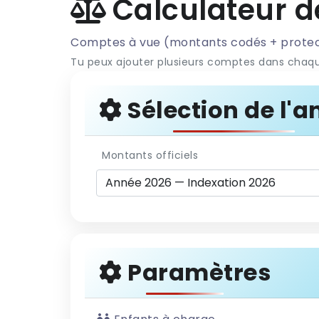
Calculateur d
Comptes à vue (montants codés + protect
Tu peux ajouter plusieurs comptes dans chaqu
Sélection de l'
Montants officiels
Paramètres