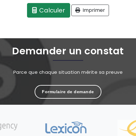
Calculer
Imprimer
Demander un constat
Parce que chaque situation mérite sa preuve
Formulaire de demande