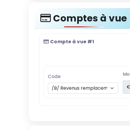
Comptes à vue
Compte à vue #1
Mo
Code