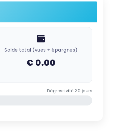
Solde total (vues + épargnes)
€ 0.00
Dégressivité 30 jours