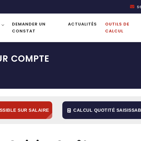
s
DEMANDER UN
ACTUALITÉS
OUTILS DE
CONSTAT
CALCUL
SUR COMPTE
ESSIBLE SUR SALAIRE
CALCUL QUOTITÉ SAISISSA