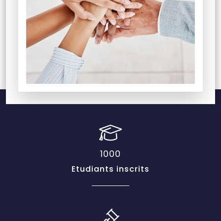
1000
Etudiants inscrits