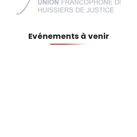
Evénements à venir