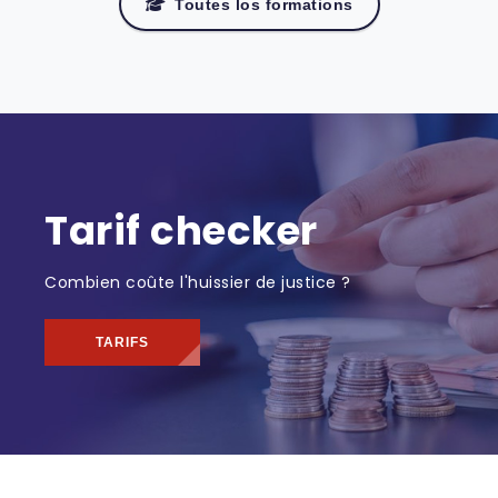
Toutes los formations
Tarif checker
Combien coûte l'huissier de justice ?
TARIFS