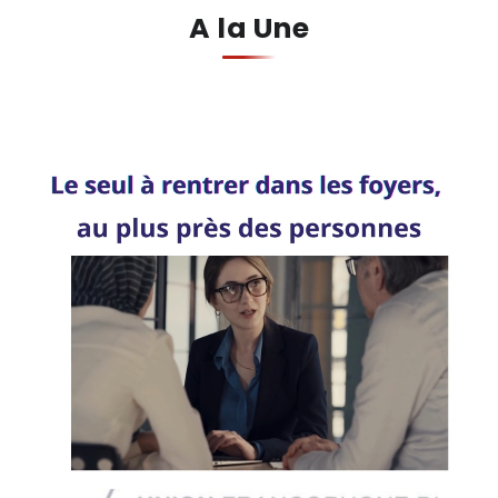
A la Une