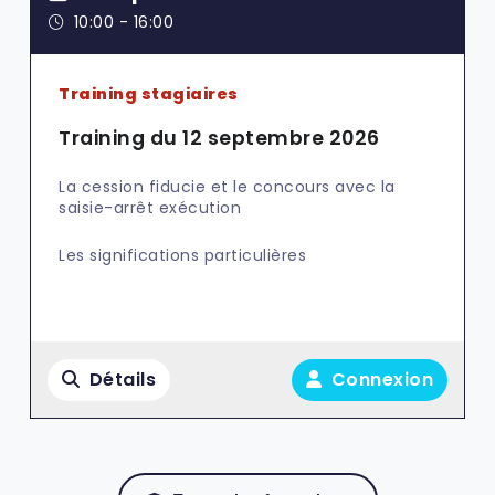
10:00 - 16:00
Training stagiaires
Training du 12 septembre 2026
La cession fiducie et le concours avec la
saisie-arrêt exécution
Les significations particulières
Détails
Connexion