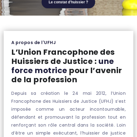
Le constat d'huissier ?
A propos de l'UFHJ
L’Union Francophone des
Huissiers de Justice :
une
force motrice
pour l’avenir
de la profession
Depuis sa création le 24 mai 2012, l’Union
Francophone des Huissiers de Justice (UFHJ) s’est
imposée comme un acteur incontournable,
défendant et promouvant la profession tout en
renforçant son rôle central dans la société. Loin
d’être un simple exécutant, l’huissier de justice