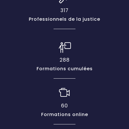
317
Professionnels de la justice
288
Formations cumulées
60
Formations online