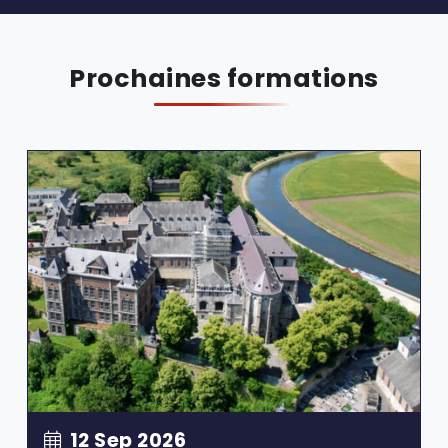
Prochaines formations
12 Sep 2026