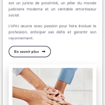
est un juriste de proximité, un pilier du monde
judiciaire moderne et un véritable amortisseur
social.
L’UFHJ œuvre avec passion pour faire évoluer la
profession, anticiper ses défis et garantir son
rayonnement.
En savoir plus